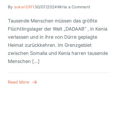
By
suksri2911
30/07/2024
Write a Comment
Tausende Menschen müssen das größte
Flüchtlingslager der Welt „DADAAB“ , in Kenia
verlassen und in ihre von Dürre geplagte
Heimat zurückkehren. Im Grenzgebiet
zwischen Somalia und Kenia harren tausende
Menschen […]
Read More