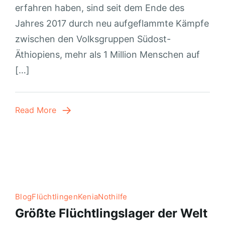
erfahren haben, sind seit dem Ende des
Jahres 2017 durch neu aufgeflammte Kämpfe
zwischen den Volksgruppen Südost-
Äthiopiens, mehr als 1 Million Menschen auf
[…]
Read More
Blog
Flüchtlingen
Kenia
Nothilfe
Größte Flüchtlingslager der Welt