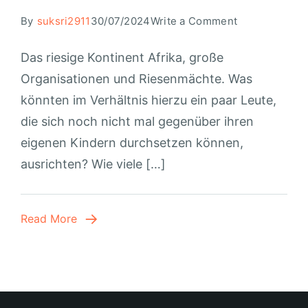
By
suksri2911
30/07/2024
Write a Comment
Das riesige Kontinent Afrika, große
Organisationen und Riesenmächte. Was
könnten im Verhältnis hierzu ein paar Leute,
die sich noch nicht mal gegenüber ihren
eigenen Kindern durchsetzen können,
ausrichten? Wie viele […]
Read More