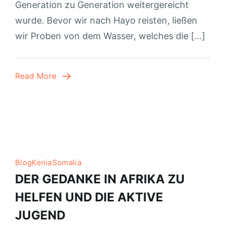
Generation zu Generation weitergereicht
wurde. Bevor wir nach Hayo reisten, ließen
wir Proben von dem Wasser, welches die […]
Read More
Blog
Kenia
Somalia
DER GEDANKE IN AFRIKA ZU
HELFEN UND DIE AKTIVE
JUGEND