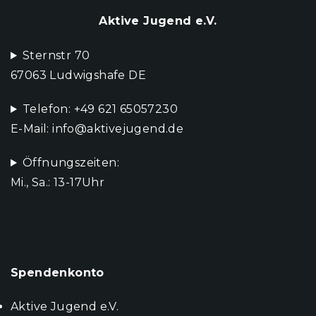
Aktive Jugend e.V.
Sternstr 70
67063 Ludwigshafe DE
Telefon: +49 621 65057230
E-Mail: info@aktivejugend.de
Öffnungszeiten:
Mi., Sa.: 13-17Uhr
Spendenkonto
Aktive Jugend e.V.