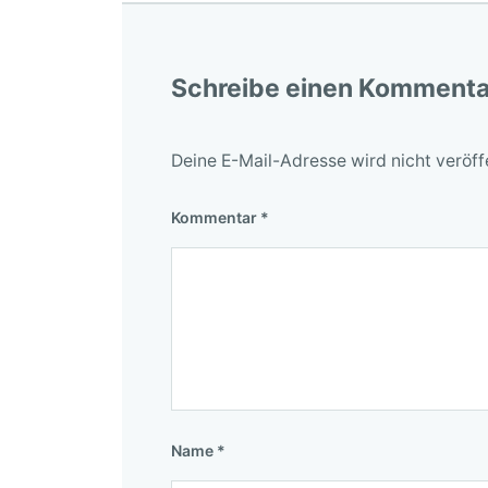
Schreibe einen Kommenta
Deine E-Mail-Adresse wird nicht veröffe
Kommentar
*
Name
*