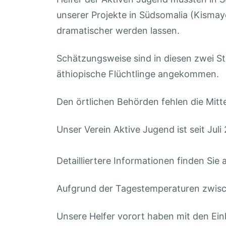
unserer Projekte in Südsomalia (Kisma
dramatischer werden lassen.
Schätzungsweise sind in diesen zwei S
äthiopische Flüchtlinge angekommen.
Den örtlichen Behörden fehlen die Mittel
Unser Verein Aktive Jugend ist seit Juli
Detailliertere Informationen finden Si
Aufgrund der Tagestemperaturen zwisch
Unsere Helfer vorort haben mit den Ei