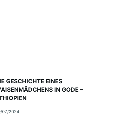
IE GESCHICHTE EINES
AISENMÄDCHENS IN GODE –
THIOPIEN
/07/2024