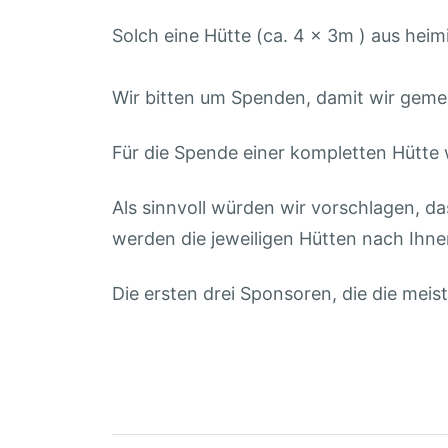
Solch eine Hütte (ca. 4 x 3m ) aus he
Wir bitten um Spenden, damit wir geme
Für die Spende einer kompletten Hütte
Als sinnvoll würden wir vorschlagen, d
werden die jeweiligen Hütten nach Ihne
Die ersten drei Sponsoren, die die mei