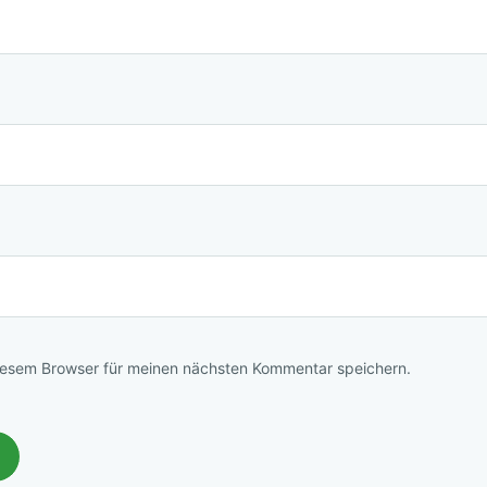
iesem Browser für meinen nächsten Kommentar speichern.