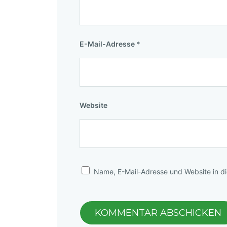
E-Mail-Adresse
*
Website
Name, E-Mail-Adresse und Website in d