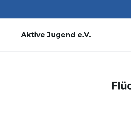
Aktive Jugend e.V.
Flü