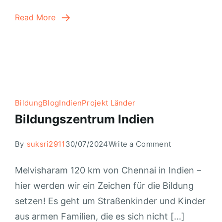
Read More
Bildung
Blog
Indien
Projekt Länder
Bildungszentrum Indien
By
suksri2911
30/07/2024
Write a Comment
Melvisharam 120 km von Chennai in Indien –
hier werden wir ein Zeichen für die Bildung
setzen! Es geht um Straßenkinder und Kinder
aus armen Familien, die es sich nicht […]