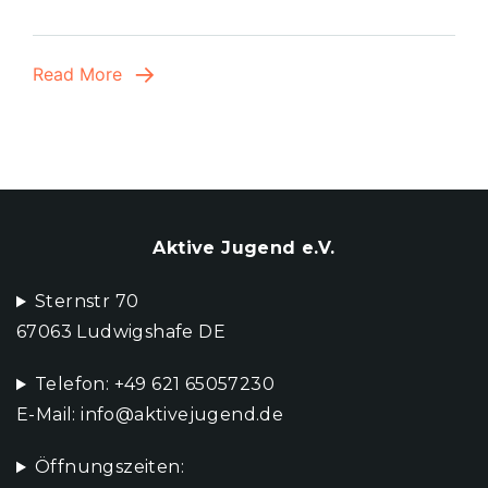
Read More
Aktive Jugend e.V.
Sternstr 70
67063 Ludwigshafe DE
Telefon: +49 621 65057230
E-Mail: info@aktivejugend.de
Öffnungszeiten: