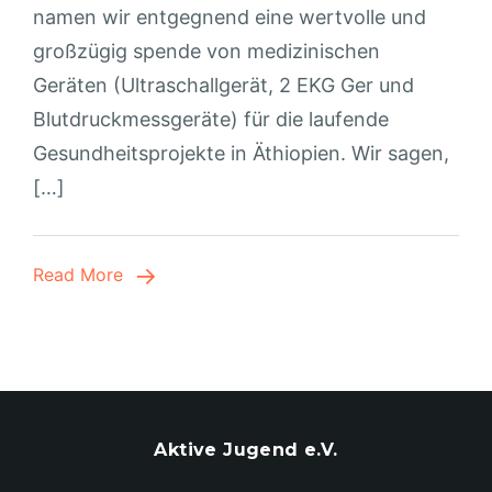
namen wir entgegnend eine wertvolle und
großzügig spende von medizinischen
Geräten (Ultraschallgerät, 2 EKG Ger und
Blutdruckmessgeräte) für die laufende
Gesundheitsprojekte in Äthiopien. Wir sagen,
[…]
Read More
Aktive Jugend e.V.