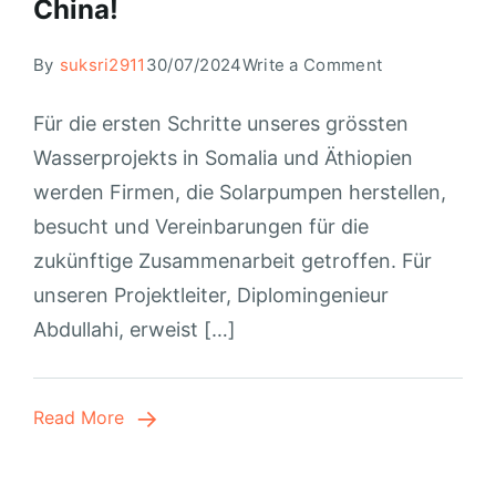
China!
By
suksri2911
30/07/2024
Write a Comment
Für die ersten Schritte unseres grössten
Wasserprojekts in Somalia und Äthiopien
werden Firmen, die Solarpumpen herstellen,
besucht und Vereinbarungen für die
zukünftige Zusammenarbeit getroffen. Für
unseren Projektleiter, Diplomingenieur
Abdullahi, erweist […]
Read More