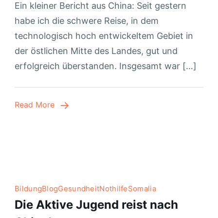
Ein kleiner Bericht aus China: Seit gestern
habe ich die schwere Reise, in dem
technologisch hoch entwickeltem Gebiet in
der östlichen Mitte des Landes, gut und
erfolgreich überstanden. Insgesamt war […]
Read More
Bildung
Blog
Gesundheit
Nothilfe
Somalia
Die Aktive Jugend reist nach