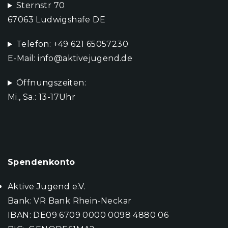
Sternstr 70
67063 Ludwigshafe DE
Telefon: +49 621 65057230
E-Mail: info@aktivejugend.de
Öffnungszeiten:
Mi., Sa.: 13-17Uhr
Spendenkonto
Aktive Jugend e.V.
Bank: VR Bank Rhein-Neckar
IBAN: DE09 6709 0000 0098 4880 06