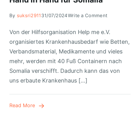
By
suksri2911
31/07/2024
Write a Comment
Von der Hilfsorganisation Help me e.V.
organisiertes Krankenhausbedarf wie Betten,
Verbandsmaterial, Medikamente und vieles
mehr, werden mit 40 Fuß Containern nach
Somalia verschifft. Dadurch kann das von
uns erbaute Krankenhaus […]
Read More