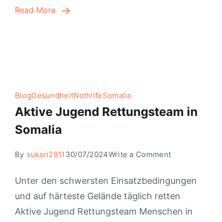
Read More
Blog
Gesundheit
Nothilfe
Somalia
Aktive Jugend Rettungsteam in
Somalia
By
suksri2911
30/07/2024
Write a Comment
Unter den schwersten Einsatzbedingungen
und auf härteste Gelände täglich retten
Aktive Jugend Rettungsteam Menschen in